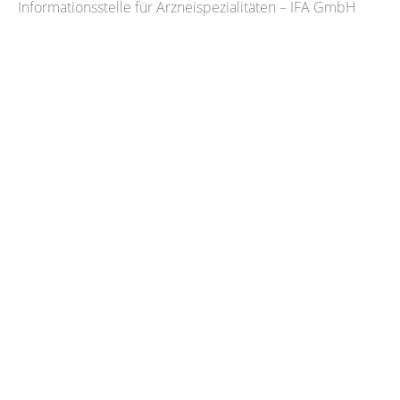
Informationsstelle für Arzneispezialitäten – IFA GmbH