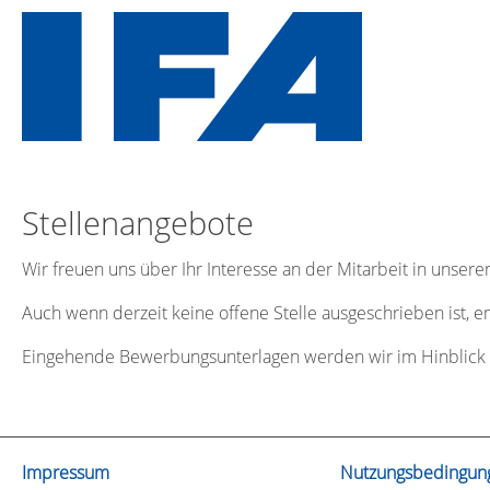
Stellenangebote
Wir freuen uns über Ihr Interesse an der Mitarbeit in unse
Auch wenn derzeit keine offene Stelle ausgeschrieben ist, 
Eingehende Bewerbungsunterlagen werden wir im Hinblick a
Impressum
Nutzungsbedingun